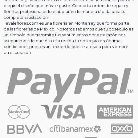
elegir el diseño que más te guste. Coloca tu orden de regalo y
floristas profesionales lo elaborarán de manera rápida para tu
completa satisfacción.
llevaleflores.com es una florería en Monterrey que forma parte
de las florerías de México. Nosotros sabemos que tu obsequio es
un símbolo que transmite tus sentimientos por esta razón nos
aseguramos de que él o ella reciba tu obsequio en óptimas
condiciones pues es un recuerdo que se atesora para siempre
en el corazón.