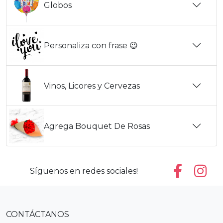
Globos
Personaliza con frase 😉
Vinos, Licores y Cervezas
Agrega Bouquet De Rosas
Síguenos en redes sociales!
CONTÁCTANOS