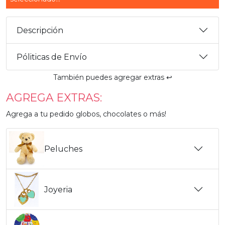
Descripción
Póliticas de Envío
También puedes agregar extras ↩️
AGREGA EXTRAS:
Agrega a tu pedido globos, chocolates o más!
Peluches
Joyeria