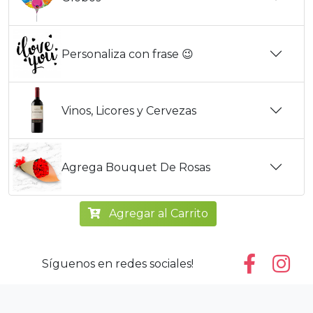
Personaliza con frase 😉
Vinos, Licores y Cervezas
Agrega Bouquet De Rosas
Agregar al Carrito
Síguenos en redes sociales!