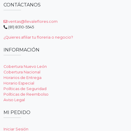
CONTÁCTANOS
ventas@llevaleflores.com
(81) 8310-5545
¿Quieres afiliar tu floreria o negocio?
INFORMACIÓN
Cobertura Nuevo León
Cobertura Nacional
Horarios de Entrega
Horario Especial
Políticas de Seguridad
Políticas de Reembolso
Aviso Legal
MI PEDIDO
Iniciar Sesión