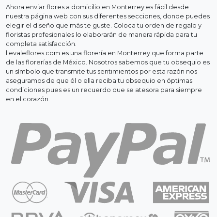
Ahora enviar flores a domicilio en Monterrey es fácil desde
nuestra página web con sus diferentes secciones, donde puedes
elegir el diseño que más te guste. Coloca tu orden de regalo y
floristas profesionales lo elaborarán de manera rápida para tu
completa satisfacción.
llevaleflores.com es una florería en Monterrey que forma parte
de las florerías de México. Nosotros sabemos que tu obsequio es
un símbolo que transmite tus sentimientos por esta razón nos
aseguramos de que él o ella reciba tu obsequio en óptimas
condiciones pues es un recuerdo que se atesora para siempre
en el corazón.