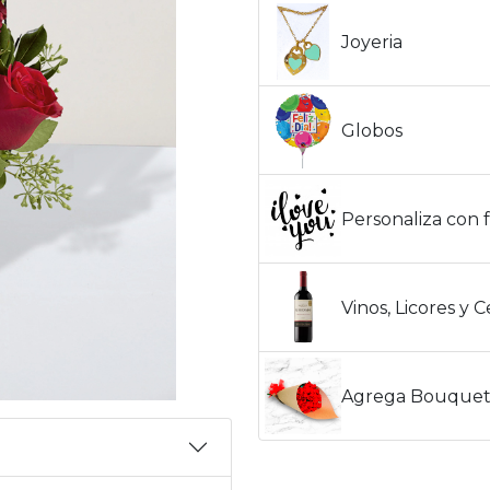
Joyeria
Globos
Personaliza con f
Vinos, Licores y 
Agrega Bouquet