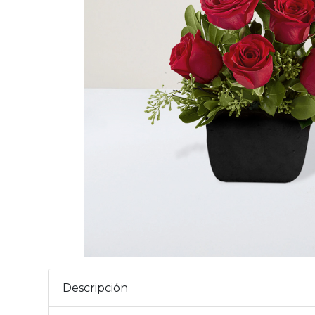
Descripción