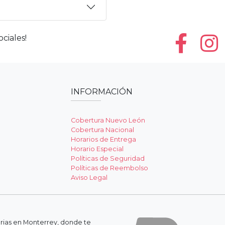
ciales!
INFORMACIÓN
Cobertura Nuevo León
Cobertura Nacional
Horarios de Entrega
Horario Especial
Políticas de Seguridad
Políticas de Reembolso
Aviso Legal
erias en Monterrey, donde te