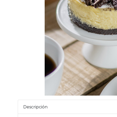
Descripción