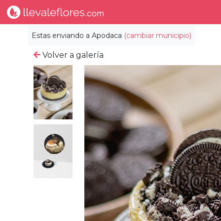
Estas enviando a
Apodaca
(cambiar municipio)
Volver a galería