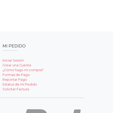
MI PEDIDO
Iniciar Sesión
Crear una Cuenta
¿Cómo hago mi compra?
Formas de Pago
Reportar Pago
Estatus de mi Pedido
Solicitar Factura