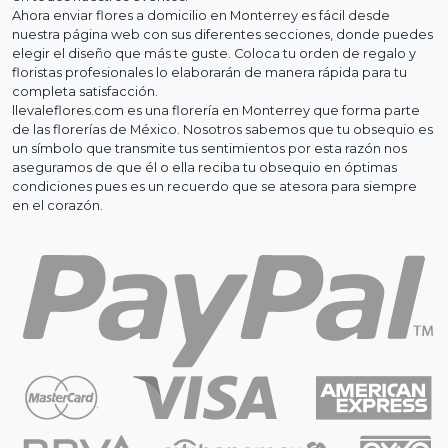
Ahora enviar flores a domicilio en Monterrey es fácil desde
nuestra página web con sus diferentes secciones, donde puedes
elegir el diseño que más te guste. Coloca tu orden de regalo y
floristas profesionales lo elaborarán de manera rápida para tu
completa satisfacción.
llevaleflores.com es una florería en Monterrey que forma parte
de las florerías de México. Nosotros sabemos que tu obsequio es
un símbolo que transmite tus sentimientos por esta razón nos
aseguramos de que él o ella reciba tu obsequio en óptimas
condiciones pues es un recuerdo que se atesora para siempre
en el corazón.