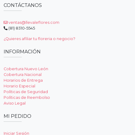
CONTÁCTANOS
ventas@llevaleflores.com
(81) 8310-5545
¿Quieres afiliar tu floreria o negocio?
INFORMACIÓN
Cobertura Nuevo León
Cobertura Nacional
Horarios de Entrega
Horario Especial
Políticas de Seguridad
Políticas de Reembolso
Aviso Legal
MI PEDIDO
Iniciar Sesión