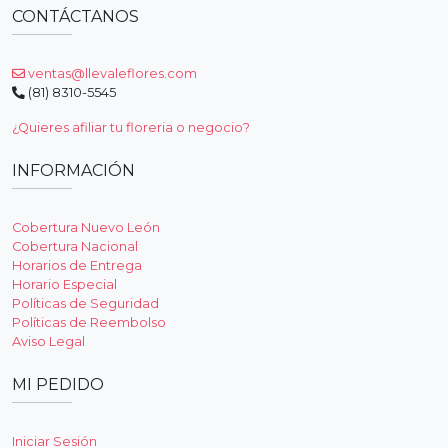
CONTÁCTANOS
ventas@llevaleflores.com
(81) 8310-5545
¿Quieres afiliar tu floreria o negocio?
INFORMACIÓN
Cobertura Nuevo León
Cobertura Nacional
Horarios de Entrega
Horario Especial
Políticas de Seguridad
Políticas de Reembolso
Aviso Legal
MI PEDIDO
Iniciar Sesión