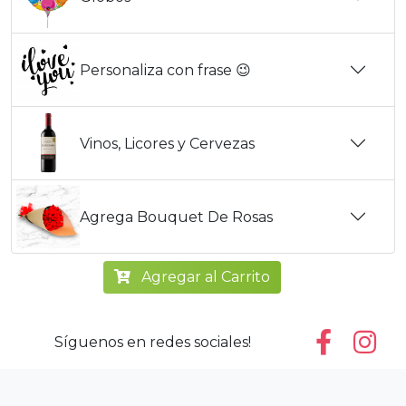
Personaliza con frase 😉
Vinos, Licores y Cervezas
Agrega Bouquet De Rosas
Agregar al Carrito
Síguenos en redes sociales!