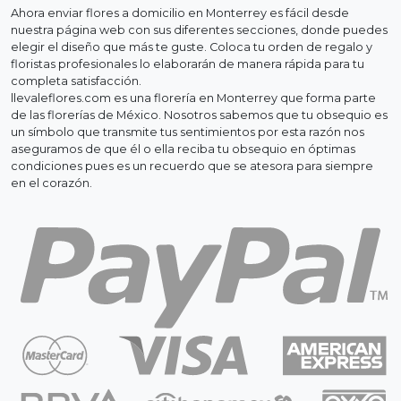
Ahora enviar flores a domicilio en Monterrey es fácil desde
nuestra página web con sus diferentes secciones, donde puedes
elegir el diseño que más te guste. Coloca tu orden de regalo y
floristas profesionales lo elaborarán de manera rápida para tu
completa satisfacción.
llevaleflores.com es una florería en Monterrey que forma parte
de las florerías de México. Nosotros sabemos que tu obsequio es
un símbolo que transmite tus sentimientos por esta razón nos
aseguramos de que él o ella reciba tu obsequio en óptimas
condiciones pues es un recuerdo que se atesora para siempre
en el corazón.