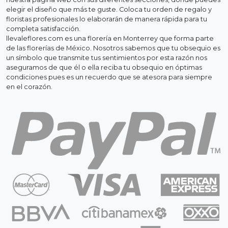
elegir el diseño que más te guste. Coloca tu orden de regalo y
floristas profesionales lo elaborarán de manera rápida para tu
completa satisfacción.
llevaleflores.com es una florería en Monterrey que forma parte
de las florerías de México. Nosotros sabemos que tu obsequio es
un símbolo que transmite tus sentimientos por esta razón nos
aseguramos de que él o ella reciba tu obsequio en óptimas
condiciones pues es un recuerdo que se atesora para siempre
en el corazón.