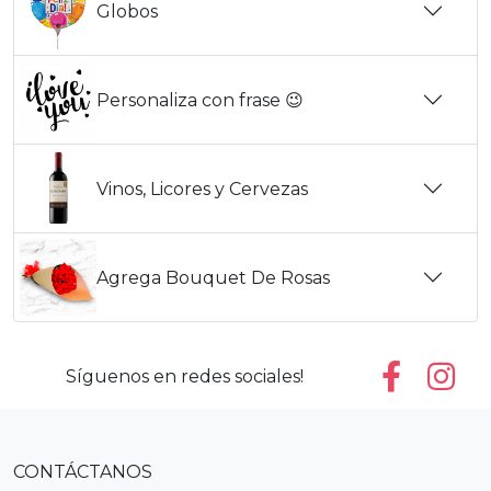
Globos
Personaliza con frase 😉
Vinos, Licores y Cervezas
Agrega Bouquet De Rosas
Síguenos en redes sociales!
CONTÁCTANOS