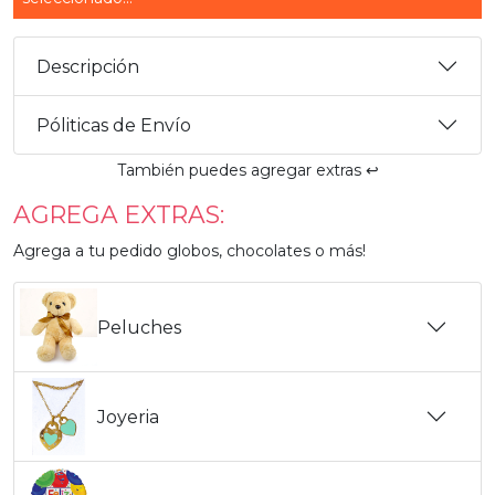
Descripción
Póliticas de Envío
También puedes agregar extras ↩️
AGREGA EXTRAS:
Agrega a tu pedido globos, chocolates o más!
Peluches
Joyeria