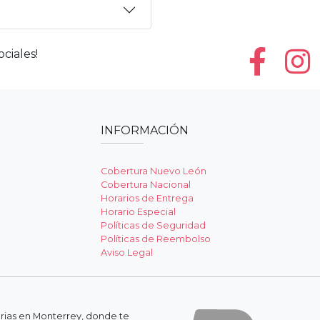
ciales!
INFORMACIÓN
Cobertura Nuevo León
Cobertura Nacional
Horarios de Entrega
Horario Especial
Políticas de Seguridad
Políticas de Reembolso
Aviso Legal
erias en Monterrey, donde te