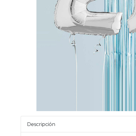
Descripción