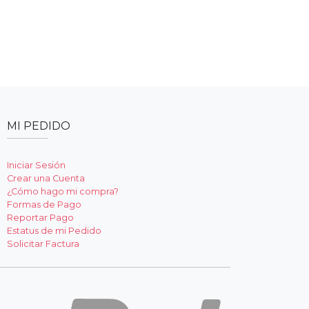
MI PEDIDO
Iniciar Sesión
Crear una Cuenta
¿Cómo hago mi compra?
Formas de Pago
Reportar Pago
Estatus de mi Pedido
Solicitar Factura