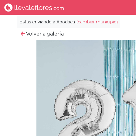
Estas enviando a
Apodaca
(cambiar municipio)
Volver a galería