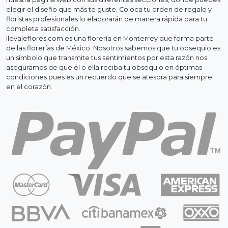
elegir el diseño que más te guste. Coloca tu orden de regalo y
floristas profesionales lo elaborarán de manera rápida para tu
completa satisfacción.
llevaleflores.com es una florería en Monterrey que forma parte
de las florerías de México. Nosotros sabemos que tu obsequio es
un símbolo que transmite tus sentimientos por esta razón nos
aseguramos de que él o ella reciba tu obsequio en óptimas
condiciones pues es un recuerdo que se atesora para siempre
en el corazón.