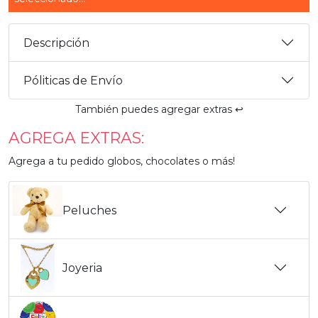
Descripción
Póliticas de Envío
También puedes agregar extras ↩️
AGREGA EXTRAS:
Agrega a tu pedido globos, chocolates o más!
Peluches
Joyeria