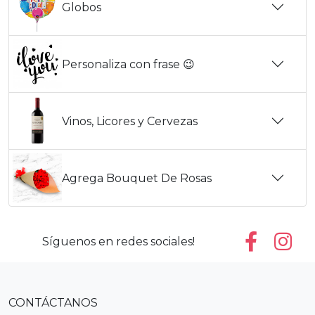
Globos
Personaliza con frase 😉
Vinos, Licores y Cervezas
Agrega Bouquet De Rosas
Síguenos en redes sociales!
CONTÁCTANOS