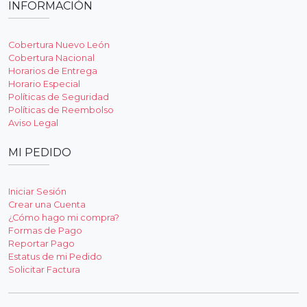
INFORMACIÓN
Cobertura Nuevo León
Cobertura Nacional
Horarios de Entrega
Horario Especial
Políticas de Seguridad
Políticas de Reembolso
Aviso Legal
MI PEDIDO
Iniciar Sesión
Crear una Cuenta
¿Cómo hago mi compra?
Formas de Pago
Reportar Pago
Estatus de mi Pedido
Solicitar Factura