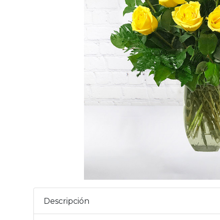
Descripción