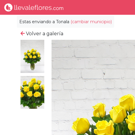
Estas enviando a
Tonala
(cambiar municipio)
Volver a galería