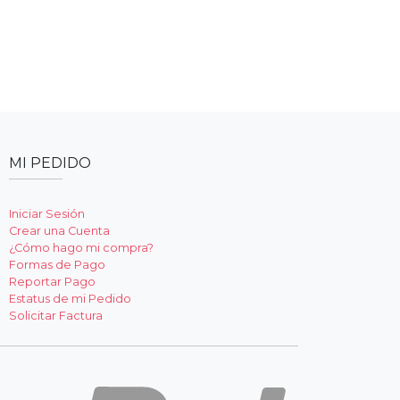
MI PEDIDO
Iniciar Sesión
Crear una Cuenta
¿Cómo hago mi compra?
Formas de Pago
Reportar Pago
Estatus de mi Pedido
Solicitar Factura