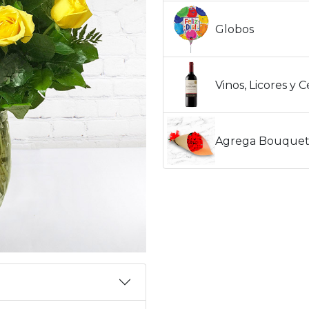
Globos
Vinos, Licores y 
Agrega Bouquet