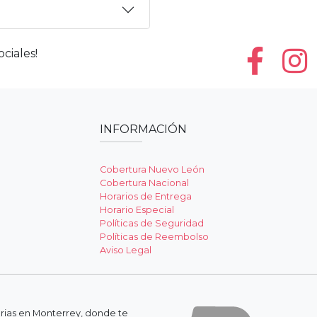
ciales!
INFORMACIÓN
Cobertura Nuevo León
Cobertura Nacional
Horarios de Entrega
Horario Especial
Políticas de Seguridad
Políticas de Reembolso
Aviso Legal
erias en Monterrey, donde te