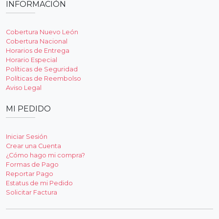
INFORMACIÓN
Cobertura Nuevo León
Cobertura Nacional
Horarios de Entrega
Horario Especial
Políticas de Seguridad
Políticas de Reembolso
Aviso Legal
MI PEDIDO
Iniciar Sesión
Crear una Cuenta
¿Cómo hago mi compra?
Formas de Pago
Reportar Pago
Estatus de mi Pedido
Solicitar Factura