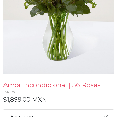
Amor Incondicional | 36 Rosas
JAR006
$1,899.00 MXN
Descripción