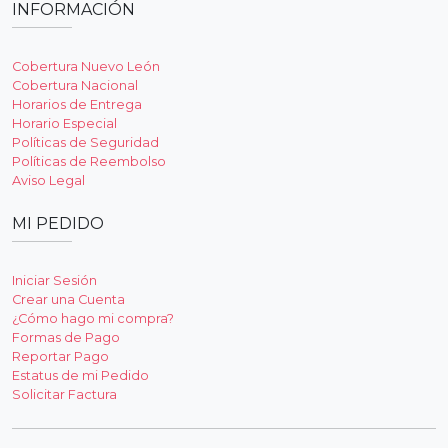
INFORMACIÓN
Cobertura Nuevo León
Cobertura Nacional
Horarios de Entrega
Horario Especial
Políticas de Seguridad
Políticas de Reembolso
Aviso Legal
MI PEDIDO
Iniciar Sesión
Crear una Cuenta
¿Cómo hago mi compra?
Formas de Pago
Reportar Pago
Estatus de mi Pedido
Solicitar Factura