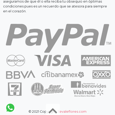
aseguramos de que él o ella reciba tu obsequio en óptimas
condiciones pues es un recuerdo que se atesora para siempre
en el corazón.
© 2021 Copyright:
llevaleflores.com