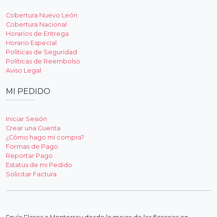
Cobertura Nuevo León
Cobertura Nacional
Horarios de Entrega
Horario Especial
Políticas de Seguridad
Políticas de Reembolso
Aviso Legal
MI PEDIDO
Iniciar Sesión
Crear una Cuenta
¿Cómo hago mi compra?
Formas de Pago
Reportar Pago
Estatus de mi Pedido
Solicitar Factura