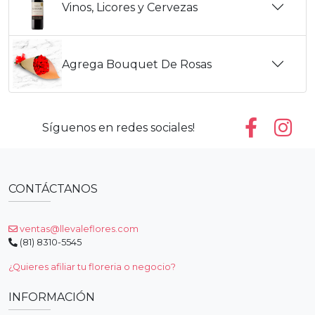
Vinos, Licores y Cervezas
Agrega Bouquet De Rosas
Síguenos en redes sociales!
CONTÁCTANOS
ventas@llevaleflores.com
(81) 8310-5545
¿Quieres afiliar tu floreria o negocio?
INFORMACIÓN