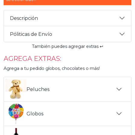
Descripción
Póliticas de Envío
También puedes agregar extras ↩️
AGREGA EXTRAS:
Agrega a tu pedido globos, chocolates o más!
Peluches
Globos