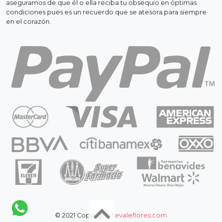
aseguramos de que él o ella reciba tu obsequio en óptimas
condiciones pues es un recuerdo que se atesora para siempre
en el corazón.
© 2021 Copyright:
llevaleflores.com