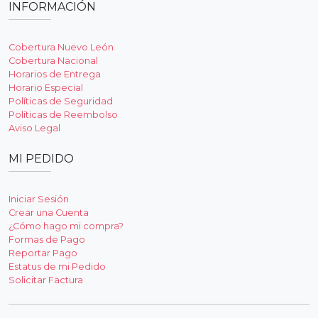
INFORMACIÓN
Cobertura Nuevo León
Cobertura Nacional
Horarios de Entrega
Horario Especial
Políticas de Seguridad
Políticas de Reembolso
Aviso Legal
MI PEDIDO
Iniciar Sesión
Crear una Cuenta
¿Cómo hago mi compra?
Formas de Pago
Reportar Pago
Estatus de mi Pedido
Solicitar Factura