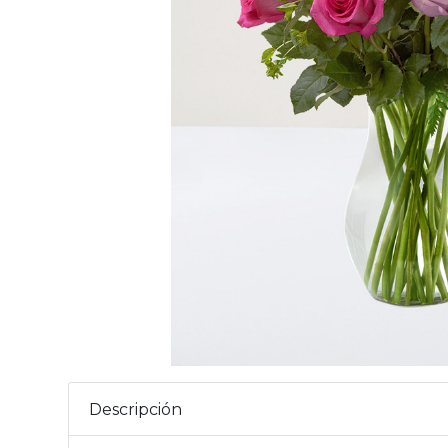
Descripción