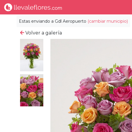
Estas enviando a
Gdl Aeropuerto
(cambiar municipio)
Volver a galería