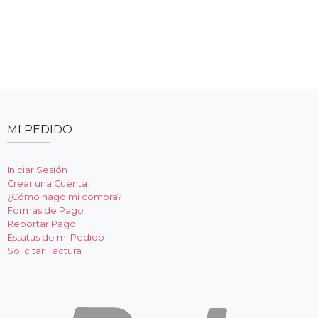
MI PEDIDO
Iniciar Sesión
Crear una Cuenta
¿Cómo hago mi compra?
Formas de Pago
Reportar Pago
Estatus de mi Pedido
Solicitar Factura