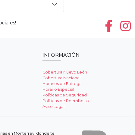
ciales!
INFORMACIÓN
Cobertura Nuevo León
Cobertura Nacional
Horarios de Entrega
Horario Especial
Políticas de Seguridad
Políticas de Reembolso
Aviso Legal
erias en Monterrey, donde te