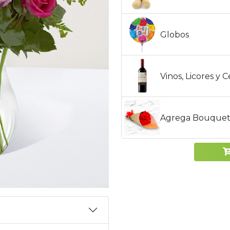
Globos
Vinos, Licores y 
Agrega Bouquet