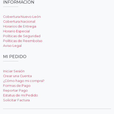
INFORMACIÓN
Cobertura Nuevo León
Cobertura Nacional
Horarios de Entrega
Horario Especial
Políticas de Seguridad
Políticas de Reembolso
Aviso Legal
MI PEDIDO
Iniciar Sesión
Crear una Cuenta
¿Cómo hago mi compra?
Formas de Pago
Reportar Pago
Estatus de mi Pedido
Solicitar Factura