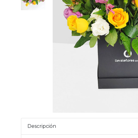
Descripción