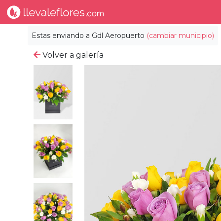
Estas enviando a
Gdl Aeropuerto
(cambiar municipio)
Volver a galería