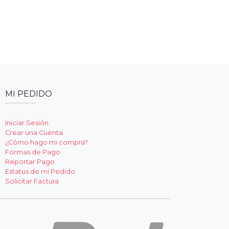
MI PEDIDO
Iniciar Sesión
Crear una Cuenta
¿Cómo hago mi compra?
Formas de Pago
Reportar Pago
Estatus de mi Pedido
Solicitar Factura