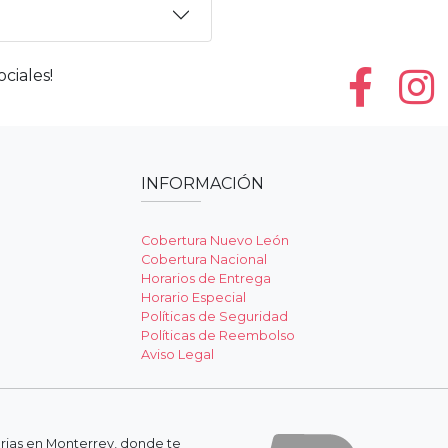
ciales!
INFORMACIÓN
Cobertura Nuevo León
Cobertura Nacional
Horarios de Entrega
Horario Especial
Políticas de Seguridad
Políticas de Reembolso
Aviso Legal
erias en Monterrey, donde te