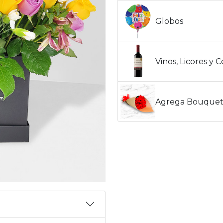
Globos
Vinos, Licores y 
Agrega Bouquet