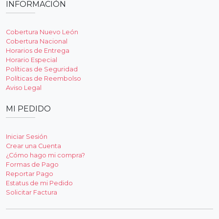
INFORMACIÓN
Cobertura Nuevo León
Cobertura Nacional
Horarios de Entrega
Horario Especial
Políticas de Seguridad
Políticas de Reembolso
Aviso Legal
MI PEDIDO
Iniciar Sesión
Crear una Cuenta
¿Cómo hago mi compra?
Formas de Pago
Reportar Pago
Estatus de mi Pedido
Solicitar Factura