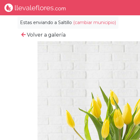
Estas enviando a
Saltillo
(cambiar municipio)
Volver a galería