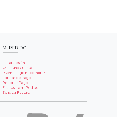
MI PEDIDO
Iniciar Sesión
Crear una Cuenta
¿Cómo hago mi compra?
Formas de Pago
Reportar Pago
Estatus de mi Pedido
Solicitar Factura