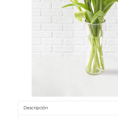
Descripción