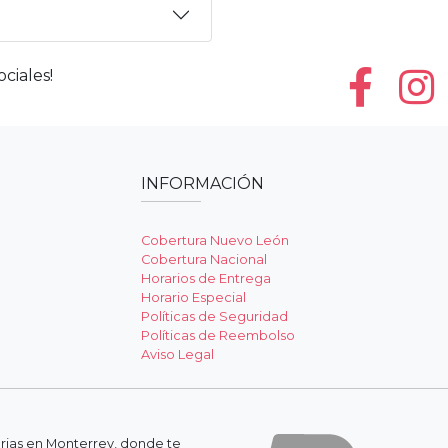
ciales!
INFORMACIÓN
Cobertura Nuevo León
Cobertura Nacional
Horarios de Entrega
Horario Especial
Políticas de Seguridad
Políticas de Reembolso
Aviso Legal
erias en Monterrey, donde te