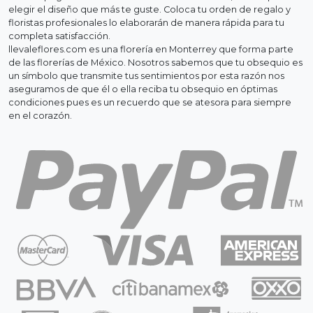
elegir el diseño que más te guste. Coloca tu orden de regalo y
floristas profesionales lo elaborarán de manera rápida para tu
completa satisfacción.
llevaleflores.com es una florería en Monterrey que forma parte
de las florerías de México. Nosotros sabemos que tu obsequio es
un símbolo que transmite tus sentimientos por esta razón nos
aseguramos de que él o ella reciba tu obsequio en óptimas
condiciones pues es un recuerdo que se atesora para siempre
en el corazón.