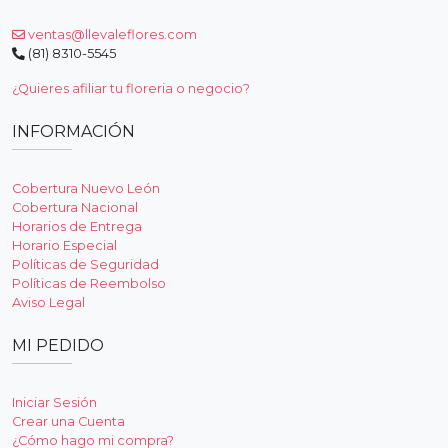
ventas@llevaleflores.com
(81) 8310-5545
¿Quieres afiliar tu floreria o negocio?
INFORMACIÓN
Cobertura Nuevo León
Cobertura Nacional
Horarios de Entrega
Horario Especial
Políticas de Seguridad
Políticas de Reembolso
Aviso Legal
MI PEDIDO
Iniciar Sesión
Crear una Cuenta
¿Cómo hago mi compra?