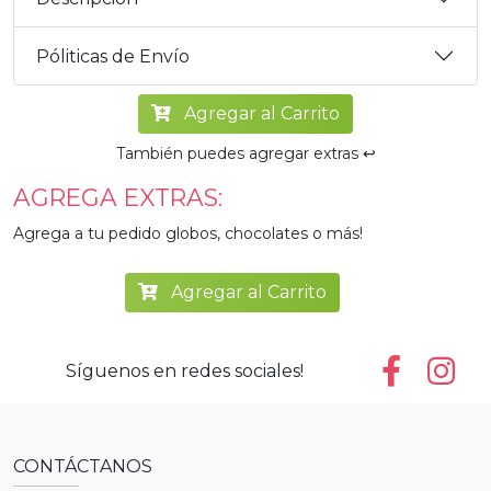
Póliticas de Envío
Agregar al Carrito
También puedes agregar extras ↩️
AGREGA EXTRAS:
Agrega a tu pedido globos, chocolates o más!
Agregar al Carrito
Síguenos en redes sociales!
CONTÁCTANOS