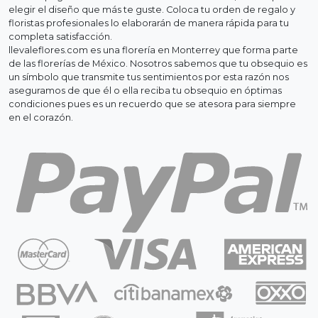
elegir el diseño que más te guste. Coloca tu orden de regalo y
floristas profesionales lo elaborarán de manera rápida para tu
completa satisfacción.
llevaleflores.com es una florería en Monterrey que forma parte
de las florerías de México. Nosotros sabemos que tu obsequio es
un símbolo que transmite tus sentimientos por esta razón nos
aseguramos de que él o ella reciba tu obsequio en óptimas
condiciones pues es un recuerdo que se atesora para siempre
en el corazón.