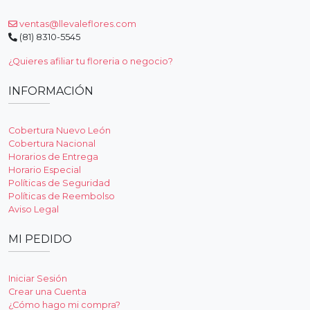
ventas@llevaleflores.com
(81) 8310-5545
¿Quieres afiliar tu floreria o negocio?
INFORMACIÓN
Cobertura Nuevo León
Cobertura Nacional
Horarios de Entrega
Horario Especial
Políticas de Seguridad
Políticas de Reembolso
Aviso Legal
MI PEDIDO
Iniciar Sesión
Crear una Cuenta
¿Cómo hago mi compra?