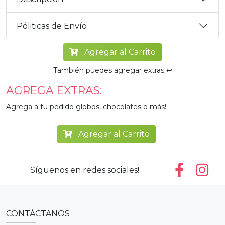
Póliticas de Envío
Agregar al Carrito
También puedes agregar extras ↩️
AGREGA EXTRAS:
Agrega a tu pedido globos, chocolates o más!
Agregar al Carrito
Síguenos en redes sociales!
CONTÁCTANOS