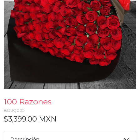
100 Razones
BOUQ005
$3,399.00 MXN
Descripción