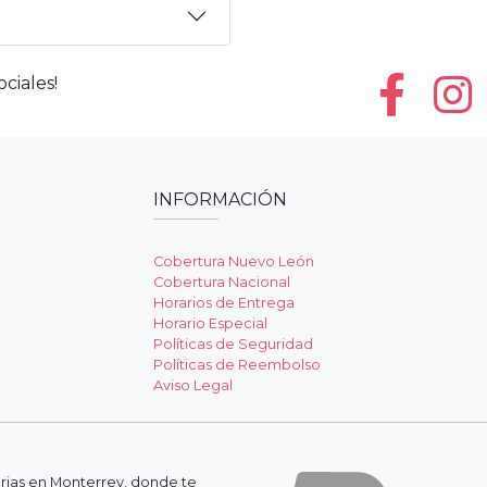
ciales!
INFORMACIÓN
Cobertura Nuevo León
Cobertura Nacional
Horarios de Entrega
Horario Especial
Políticas de Seguridad
Políticas de Reembolso
Aviso Legal
erias en Monterrey, donde te