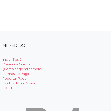
MI PEDIDO
Iniciar Sesión
Crear una Cuenta
¿Cómo hago mi compra?
Formas de Pago
Reportar Pago
Estatus de mi Pedido
Solicitar Factura