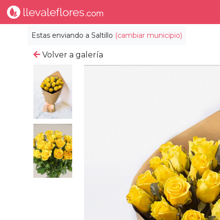
Estas enviando a
Saltillo
(cambiar municipio)
Volver a galería