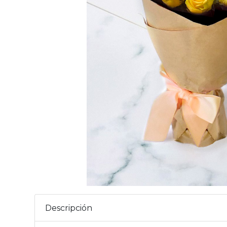
Descripción