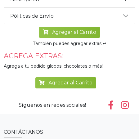
Póliticas de Envío
Agregar al Carrito
También puedes agregar extras ↩️
AGREGA EXTRAS:
Agrega a tu pedido globos, chocolates o más!
Agregar al Carrito
Síguenos en redes sociales!
CONTÁCTANOS