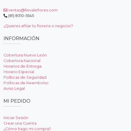
ventas@llevaleflores.com
(81) 8310-5545
¿Quieres afiliar tu floreria o negocio?
INFORMACIÓN
Cobertura Nuevo León
Cobertura Nacional
Horarios de Entrega
Horario Especial
Políticas de Seguridad
Políticas de Reembolso
Aviso Legal
MI PEDIDO
Iniciar Sesión
Crear una Cuenta
¿Cómo hago mi compra?