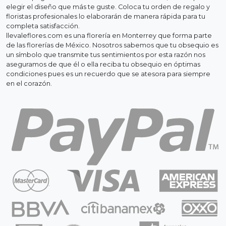
elegir el diseño que más te guste. Coloca tu orden de regalo y
floristas profesionales lo elaborarán de manera rápida para tu
completa satisfacción.
llevaleflores.com es una florería en Monterrey que forma parte
de las florerías de México. Nosotros sabemos que tu obsequio es
un símbolo que transmite tus sentimientos por esta razón nos
aseguramos de que él o ella reciba tu obsequio en óptimas
condiciones pues es un recuerdo que se atesora para siempre
en el corazón.