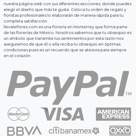
nuestra página web con sus diferentes secciones, donde puedes
elegir el diseño que más te guste. Coloca tu orden de regalo y
floristas profesionales lo elaborarán de manera rápida para tu
completa satisfacción.
llevaleflores.com es una florería en Monterrey que forma parte
de las florerías de México. Nosotros sabemos que tu obsequio es
un símbolo que transmite tus sentimientos por esta razón nos
aseguramos de que él o ella reciba tu obsequio en óptimas
condiciones pues es un recuerdo que se atesora para siempre
en el corazón.