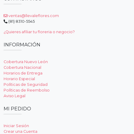
ventas@llevaleflores.com
(81) 8310-5545
¿Quieres afiliar tu floreria o negocio?
INFORMACIÓN
Cobertura Nuevo León
Cobertura Nacional
Horarios de Entrega
Horario Especial
Políticas de Seguridad
Políticas de Reembolso
Aviso Legal
MI PEDIDO
Iniciar Sesión
Crear una Cuenta