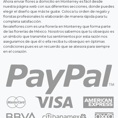
Ahora enviar flores a domicilio en Monterrey es fácil desde
nuestra página web con sus diferentes secciones, donde puedes
elegir el diseño que más te guste. Coloca tu orden de regalo y
floristas profesionales lo elaborarán de manera rápida para tu
completa satisfacción.
llevaleflores.com es una florería en Monterrey que forma parte
de las florerías de México. Nosotros sabemos que tu obsequio es
un símbolo que transmite tus sentimientos por esta razón nos
aseguramos de que él o ella reciba tu obsequio en óptimas
condiciones pues es un recuerdo que se atesora para siempre
en el corazón.