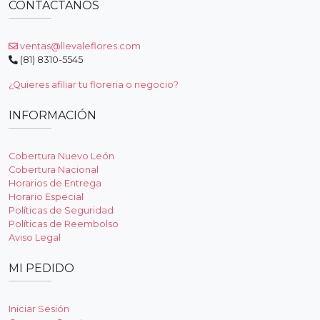
CONTÁCTANOS
ventas@llevaleflores.com
(81) 8310-5545
¿Quieres afiliar tu floreria o negocio?
INFORMACIÓN
Cobertura Nuevo León
Cobertura Nacional
Horarios de Entrega
Horario Especial
Políticas de Seguridad
Políticas de Reembolso
Aviso Legal
MI PEDIDO
Iniciar Sesión