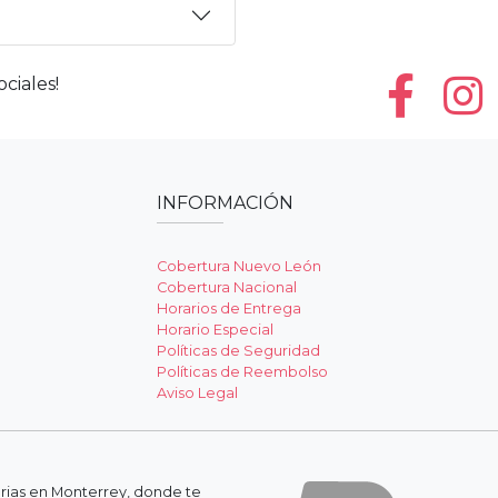
ciales!
INFORMACIÓN
Cobertura Nuevo León
Cobertura Nacional
Horarios de Entrega
Horario Especial
Políticas de Seguridad
Políticas de Reembolso
Aviso Legal
erias en Monterrey, donde te