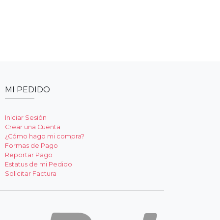
MI PEDIDO
Iniciar Sesión
Crear una Cuenta
¿Cómo hago mi compra?
Formas de Pago
Reportar Pago
Estatus de mi Pedido
Solicitar Factura