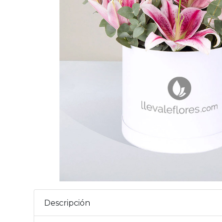
Descripción