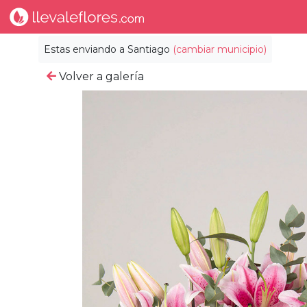
Estas enviando a
Santiago
(cambiar municipio)
Volver a galería