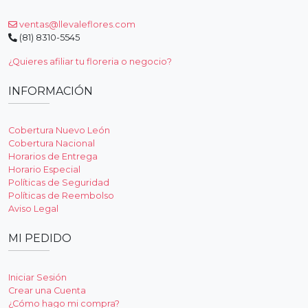
ventas@llevaleflores.com
(81) 8310-5545
¿Quieres afiliar tu floreria o negocio?
INFORMACIÓN
Cobertura Nuevo León
Cobertura Nacional
Horarios de Entrega
Horario Especial
Políticas de Seguridad
Políticas de Reembolso
Aviso Legal
MI PEDIDO
Iniciar Sesión
Crear una Cuenta
¿Cómo hago mi compra?