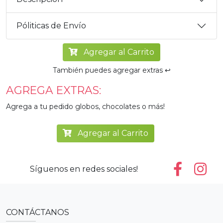
Póliticas de Envío
Agregar al Carrito
También puedes agregar extras ↩️
AGREGA EXTRAS:
Agrega a tu pedido globos, chocolates o más!
Agregar al Carrito
Síguenos en redes sociales!
CONTÁCTANOS