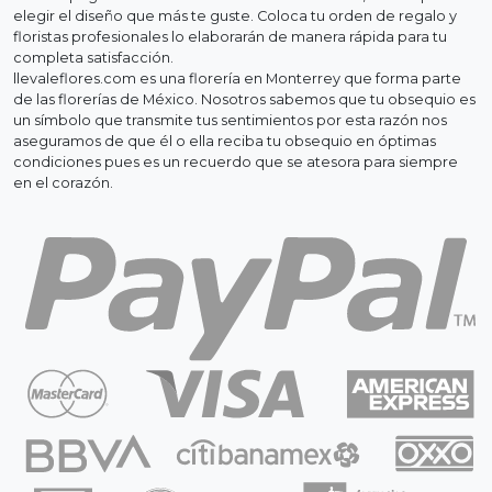
elegir el diseño que más te guste. Coloca tu orden de regalo y
floristas profesionales lo elaborarán de manera rápida para tu
completa satisfacción.
llevaleflores.com es una florería en Monterrey que forma parte
de las florerías de México. Nosotros sabemos que tu obsequio es
un símbolo que transmite tus sentimientos por esta razón nos
aseguramos de que él o ella reciba tu obsequio en óptimas
condiciones pues es un recuerdo que se atesora para siempre
en el corazón.