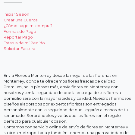
Iniciar Sesión
Crear una Cuenta
¿Cómo hago mi compra?
Formas de Pago
Reportar Pago
Estatus de mi Pedido
Solicitar Factura
Envía Flores a Monterrey desde la mejor de las florerias en
Monterrey, donde te ofrecemos flores frescas de calidad
Premium, no lo pienses más, envía flores en Monterrey con
nosotros y ten la seguridad de que la entrega de tus flores a
domicilio será con la mayor rapidez y calidad. Nuestros hermosos
diseños elaborados por expertos floristas son entregados
personalmente con la seguridad de que llegarán a manos de tu
ser amado. Sorpréndelos y verás que las flores son el regalo
perfecto para cualquier ocasión.
Contamos con servicio online de envío de flores en Monterrey y
su área metropolitana y también tenemos una gran variedad de