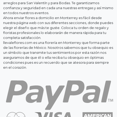
arreglos para San Valentín y para Bodas. Te garantizamos
confianza y seguridad en cada una nuestras entregas y así mismo
en todos nuestros eventos.
Ahora enviar flores a domicilio en Monterrey es fácil desde
nuestra página web con sus diferentes secciones, donde puedes
elegir el diseño que más te guste. Coloca tu orden de regalo y
floristas profesionales lo elaborarán de manera rápida para tu
completa satisfacción.
llevaleflores.com es una florería en Monterrey que forma parte
de las florerías de México. Nosotros sabemos que tu obsequio es
un símbolo que transmite tus sentimientos por esta razón nos
aseguramos de que él o ella reciba tu obsequio en óptimas
condiciones pues es un recuerdo que se atesora para siempre
en el corazón.