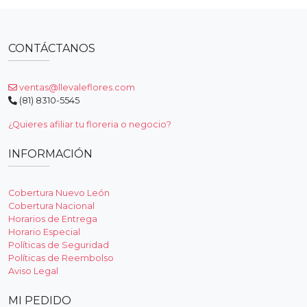
CONTÁCTANOS
ventas@llevaleflores.com
(81) 8310-5545
¿Quieres afiliar tu floreria o negocio?
INFORMACIÓN
Cobertura Nuevo León
Cobertura Nacional
Horarios de Entrega
Horario Especial
Políticas de Seguridad
Políticas de Reembolso
Aviso Legal
MI PEDIDO