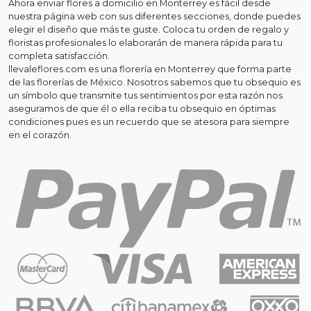
Ahora enviar flores a domicilio en Monterrey es fácil desde
nuestra página web con sus diferentes secciones, donde puedes
elegir el diseño que más te guste. Coloca tu orden de regalo y
floristas profesionales lo elaborarán de manera rápida para tu
completa satisfacción.
llevaleflores.com es una florería en Monterrey que forma parte
de las florerías de México. Nosotros sabemos que tu obsequio es
un símbolo que transmite tus sentimientos por esta razón nos
aseguramos de que él o ella reciba tu obsequio en óptimas
condiciones pues es un recuerdo que se atesora para siempre
en el corazón.