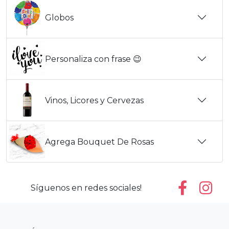
Globos
Personaliza con frase 😉
Vinos, Licores y Cervezas
Agrega Bouquet De Rosas
Síguenos en redes sociales!