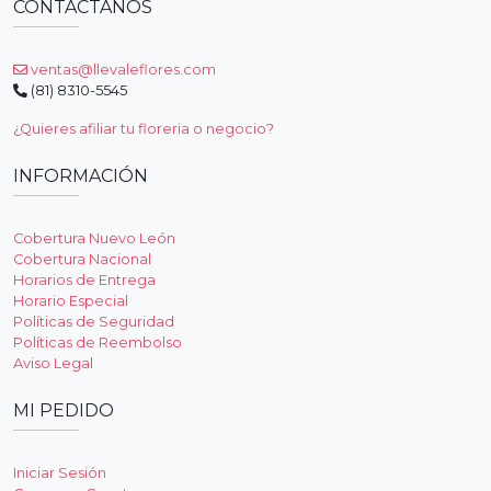
CONTÁCTANOS
ventas@llevaleflores.com
(81) 8310-5545
¿Quieres afiliar tu floreria o negocio?
INFORMACIÓN
Cobertura Nuevo León
Cobertura Nacional
Horarios de Entrega
Horario Especial
Políticas de Seguridad
Políticas de Reembolso
Aviso Legal
MI PEDIDO
Iniciar Sesión