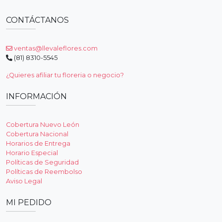
CONTÁCTANOS
ventas@llevaleflores.com
(81) 8310-5545
¿Quieres afiliar tu floreria o negocio?
INFORMACIÓN
Cobertura Nuevo León
Cobertura Nacional
Horarios de Entrega
Horario Especial
Políticas de Seguridad
Políticas de Reembolso
Aviso Legal
MI PEDIDO