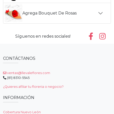
Agrega Bouquet De Rosas
Síguenos en redes sociales!
CONTÁCTANOS
ventas@llevaleflores.com
(81) 8310-5545
¿Quieres afiliar tu floreria o negocio?
INFORMACIÓN
Cobertura Nuevo León