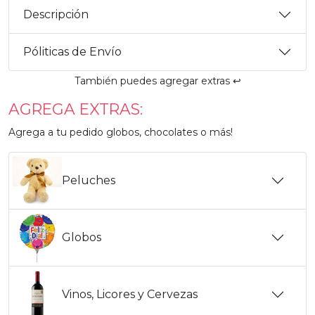
Descripción
Póliticas de Envío
También puedes agregar extras ↩️
AGREGA EXTRAS:
Agrega a tu pedido globos, chocolates o más!
Peluches
Globos
Vinos, Licores y Cervezas