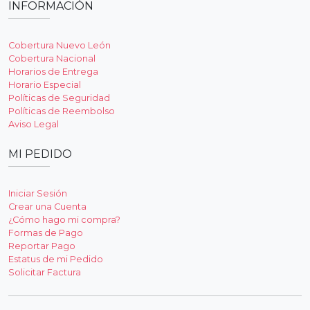
INFORMACIÓN
Cobertura Nuevo León
Cobertura Nacional
Horarios de Entrega
Horario Especial
Políticas de Seguridad
Políticas de Reembolso
Aviso Legal
MI PEDIDO
Iniciar Sesión
Crear una Cuenta
¿Cómo hago mi compra?
Formas de Pago
Reportar Pago
Estatus de mi Pedido
Solicitar Factura