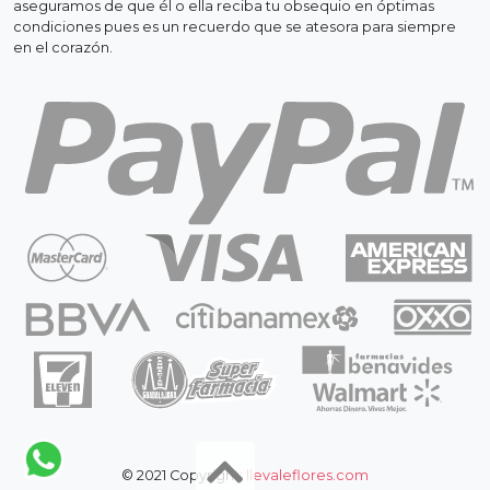
aseguramos de que él o ella reciba tu obsequio en óptimas
condiciones pues es un recuerdo que se atesora para siempre
en el corazón.
© 2021 Copyright:
llevaleflores.com