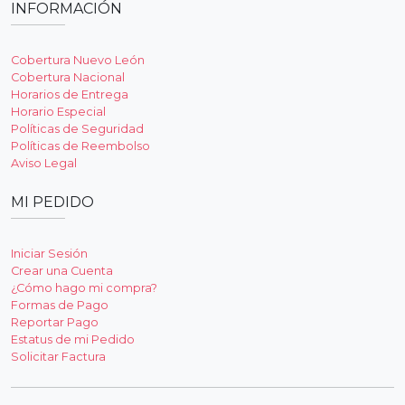
INFORMACIÓN
Cobertura Nuevo León
Cobertura Nacional
Horarios de Entrega
Horario Especial
Políticas de Seguridad
Políticas de Reembolso
Aviso Legal
MI PEDIDO
Iniciar Sesión
Crear una Cuenta
¿Cómo hago mi compra?
Formas de Pago
Reportar Pago
Estatus de mi Pedido
Solicitar Factura