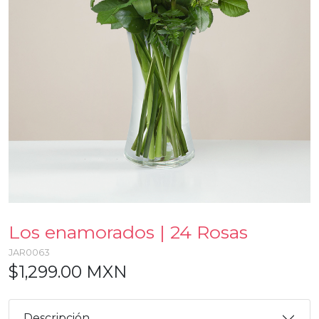
Los enamorados | 24 Rosas
JAR0063
$1,299.00 MXN
Descripción