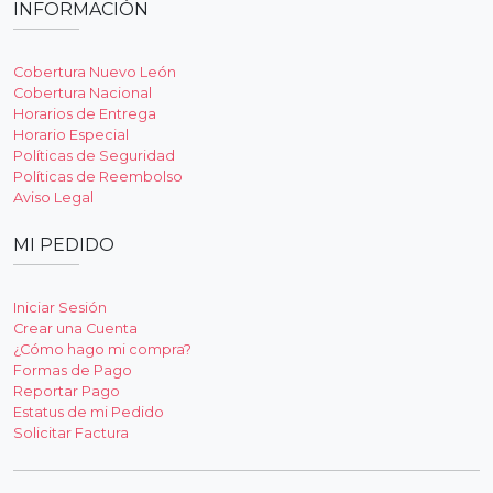
INFORMACIÓN
Cobertura Nuevo León
Cobertura Nacional
Horarios de Entrega
Horario Especial
Políticas de Seguridad
Políticas de Reembolso
Aviso Legal
MI PEDIDO
Iniciar Sesión
Crear una Cuenta
¿Cómo hago mi compra?
Formas de Pago
Reportar Pago
Estatus de mi Pedido
Solicitar Factura