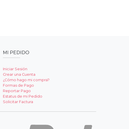
MI PEDIDO
Iniciar Sesión
Crear una Cuenta
¿Cómo hago mi compra?
Formas de Pago
Reportar Pago
Estatus de mi Pedido
Solicitar Factura