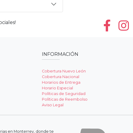
ciales!
INFORMACIÓN
Cobertura Nuevo León
Cobertura Nacional
Horarios de Entrega
Horario Especial
Políticas de Seguridad
Políticas de Reembolso
Aviso Legal
erias en Monterrey, donde te