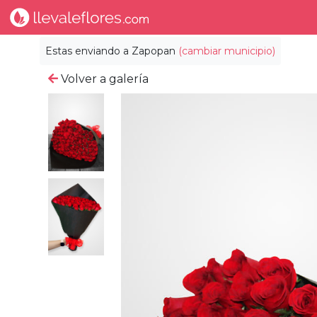
Estas enviando a
Zapopan
(cambiar municipio)
Volver a galería