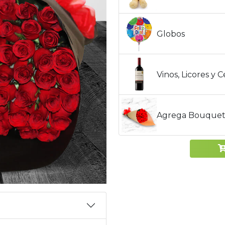
Globos
Vinos, Licores y 
Agrega Bouquet