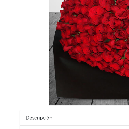
Descripción