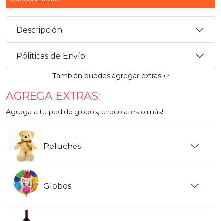
Descripción
Póliticas de Envío
También puedes agregar extras ↩️
AGREGA EXTRAS:
Agrega a tu pedido globos, chocolates o más!
Peluches
Globos