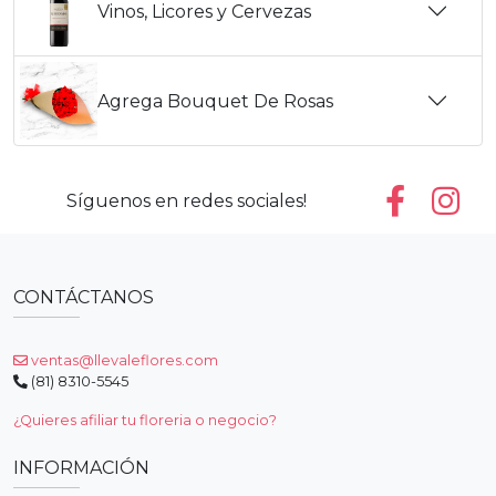
Vinos, Licores y Cervezas
Agrega Bouquet De Rosas
Síguenos en redes sociales!
CONTÁCTANOS
ventas@llevaleflores.com
(81) 8310-5545
¿Quieres afiliar tu floreria o negocio?
INFORMACIÓN