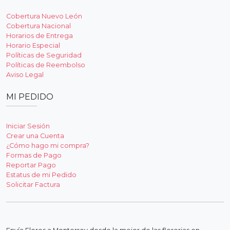
Cobertura Nuevo León
Cobertura Nacional
Horarios de Entrega
Horario Especial
Políticas de Seguridad
Políticas de Reembolso
Aviso Legal
MI PEDIDO
Iniciar Sesión
Crear una Cuenta
¿Cómo hago mi compra?
Formas de Pago
Reportar Pago
Estatus de mi Pedido
Solicitar Factura