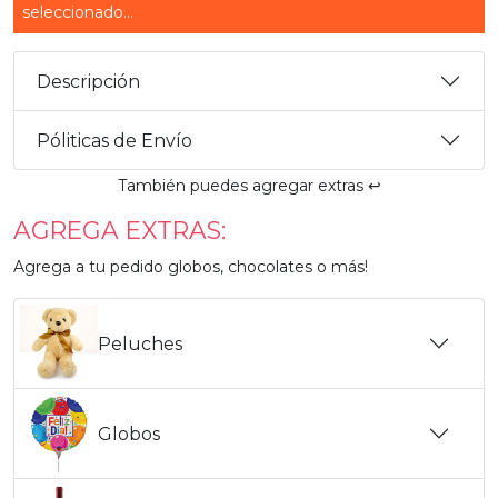
seleccionado...
Descripción
Póliticas de Envío
También puedes agregar extras ↩️
AGREGA EXTRAS:
Agrega a tu pedido globos, chocolates o más!
Peluches
Globos