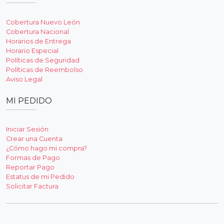
Cobertura Nuevo León
Cobertura Nacional
Horarios de Entrega
Horario Especial
Políticas de Seguridad
Políticas de Reembolso
Aviso Legal
MI PEDIDO
Iniciar Sesión
Crear una Cuenta
¿Cómo hago mi compra?
Formas de Pago
Reportar Pago
Estatus de mi Pedido
Solicitar Factura