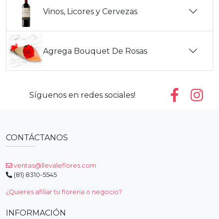
Vinos, Licores y Cervezas
Agrega Bouquet De Rosas
Síguenos en redes sociales!
CONTÁCTANOS
ventas@llevaleflores.com
(81) 8310-5545
¿Quieres afiliar tu floreria o negocio?
INFORMACIÓN