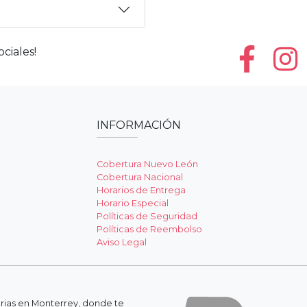
ciales!
INFORMACIÓN
Cobertura Nuevo León
Cobertura Nacional
Horarios de Entrega
Horario Especial
Políticas de Seguridad
Políticas de Reembolso
Aviso Legal
erias en Monterrey, donde te