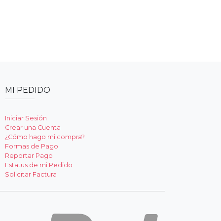
MI PEDIDO
Iniciar Sesión
Crear una Cuenta
¿Cómo hago mi compra?
Formas de Pago
Reportar Pago
Estatus de mi Pedido
Solicitar Factura