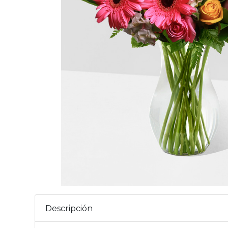
Descripción