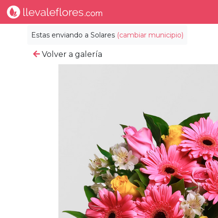
Estas enviando a
Solares
(cambiar municipio)
Volver a galería