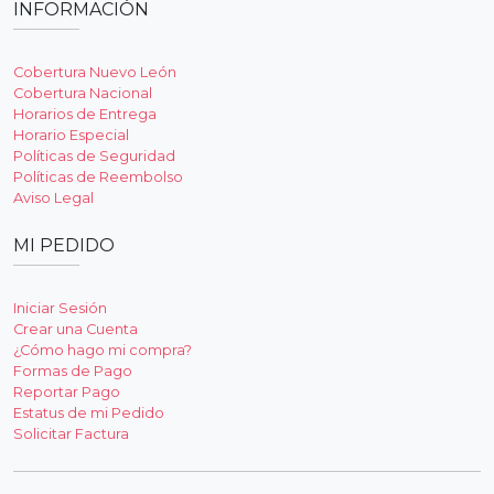
INFORMACIÓN
Cobertura Nuevo León
Cobertura Nacional
Horarios de Entrega
Horario Especial
Políticas de Seguridad
Políticas de Reembolso
Aviso Legal
MI PEDIDO
Iniciar Sesión
Crear una Cuenta
¿Cómo hago mi compra?
Formas de Pago
Reportar Pago
Estatus de mi Pedido
Solicitar Factura