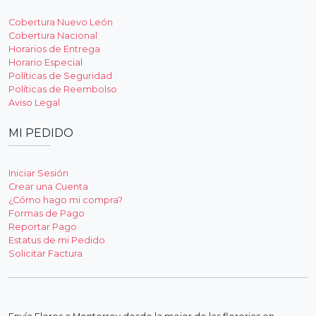
Cobertura Nuevo León
Cobertura Nacional
Horarios de Entrega
Horario Especial
Políticas de Seguridad
Políticas de Reembolso
Aviso Legal
MI PEDIDO
Iniciar Sesión
Crear una Cuenta
¿Cómo hago mi compra?
Formas de Pago
Reportar Pago
Estatus de mi Pedido
Solicitar Factura