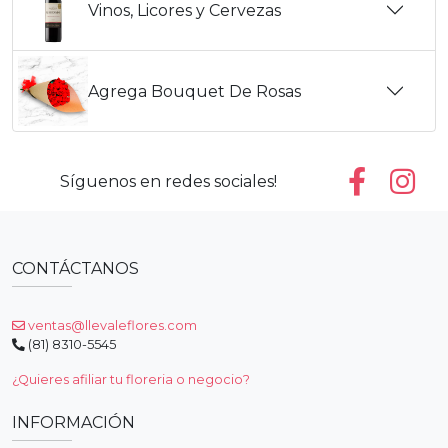
Vinos, Licores y Cervezas
Agrega Bouquet De Rosas
Síguenos en redes sociales!
CONTÁCTANOS
ventas@llevaleflores.com
(81) 8310-5545
¿Quieres afiliar tu floreria o negocio?
INFORMACIÓN