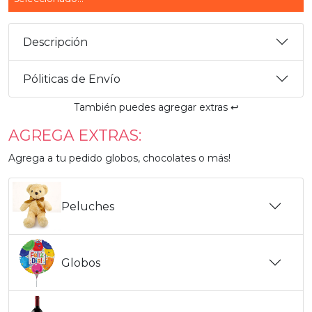
Descripción
Póliticas de Envío
También puedes agregar extras ↩️
AGREGA EXTRAS:
Agrega a tu pedido globos, chocolates o más!
Peluches
Globos