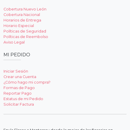
Cobertura Nuevo León
Cobertura Nacional
Horarios de Entrega
Horario Especial
Políticas de Seguridad
Políticas de Reembolso
Aviso Legal
MI PEDIDO
Iniciar Sesión
Crear una Cuenta
¿Cómo hago mi compra?
Formas de Pago
Reportar Pago
Estatus de mi Pedido
Solicitar Factura