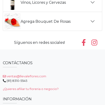
Vinos, Licores y Cervezas
Agrega Bouquet De Rosas
Síguenos en redes sociales!
CONTÁCTANOS
ventas@llevaleflores.com
(81) 8310-5545
¿Quieres afiliar tu floreria o negocio?
INFORMACIÓN