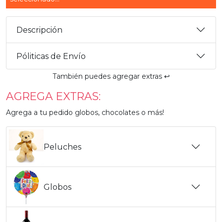
Descripción
Póliticas de Envío
También puedes agregar extras ↩️
AGREGA EXTRAS:
Agrega a tu pedido globos, chocolates o más!
Peluches
Globos