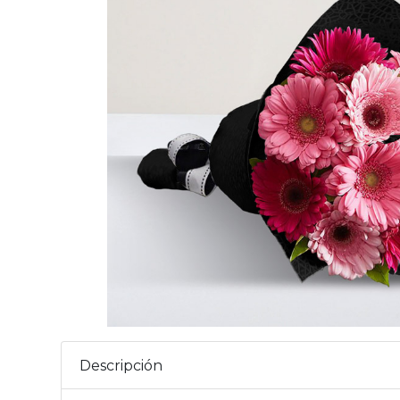
Descripción