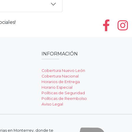
ciales!
INFORMACIÓN
Cobertura Nuevo León
Cobertura Nacional
Horarios de Entrega
Horario Especial
Políticas de Seguridad
Políticas de Reembolso
Aviso Legal
erias en Monterrey, donde te