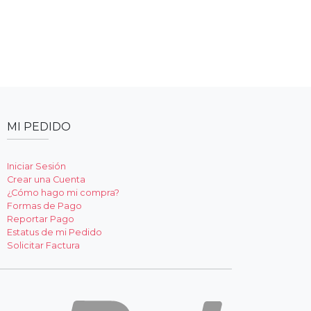
MI PEDIDO
Iniciar Sesión
Crear una Cuenta
¿Cómo hago mi compra?
Formas de Pago
Reportar Pago
Estatus de mi Pedido
Solicitar Factura