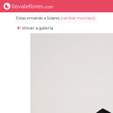
Estas enviando a
Solares
(cambiar municipio)
Volver a galería