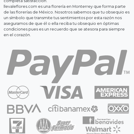
completa satisfacción.
llevaleflores.com es una florería en Monterrey que forma parte
de las florerías de México. Nosotros sabemos que tu obsequio es
un símbolo que transmite tus sentimientos por esta razón nos
aseguramos de que él o ella reciba tu obsequio en óptimas
condiciones pues es un recuerdo que se atesora para siempre
en el corazón.