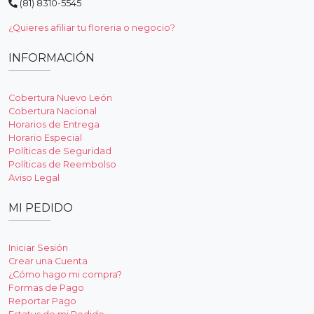
(81) 8310-5545
¿Quieres afiliar tu floreria o negocio?
INFORMACIÓN
Cobertura Nuevo León
Cobertura Nacional
Horarios de Entrega
Horario Especial
Políticas de Seguridad
Políticas de Reembolso
Aviso Legal
MI PEDIDO
Iniciar Sesión
Crear una Cuenta
¿Cómo hago mi compra?
Formas de Pago
Reportar Pago