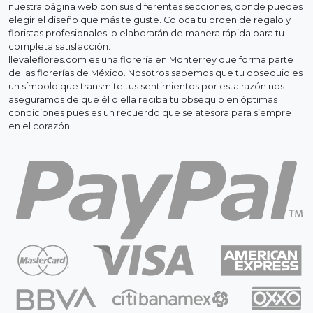
nuestra página web con sus diferentes secciones, donde puedes
elegir el diseño que más te guste. Coloca tu orden de regalo y
floristas profesionales lo elaborarán de manera rápida para tu
completa satisfacción.
llevaleflores.com es una florería en Monterrey que forma parte
de las florerías de México. Nosotros sabemos que tu obsequio es
un símbolo que transmite tus sentimientos por esta razón nos
aseguramos de que él o ella reciba tu obsequio en óptimas
condiciones pues es un recuerdo que se atesora para siempre
en el corazón.