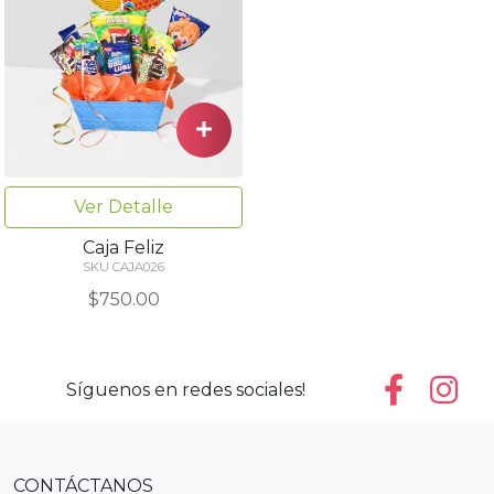
Ver Detalle
Caja Feliz
SKU CAJA026
$750.00
Síguenos en redes sociales!
CONTÁCTANOS