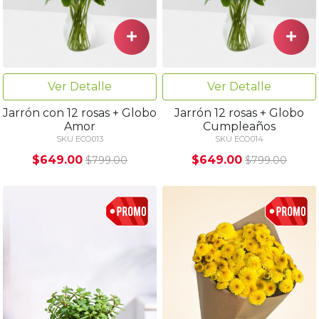
Ver Detalle
Ver Detalle
Jarrón con 12 rosas + Globo
Jarrón 12 rosas + Globo
Amor
Cumpleaños
SKU ECO013
SKU ECO014
$649.00
$649.00
$799.00
$799.00