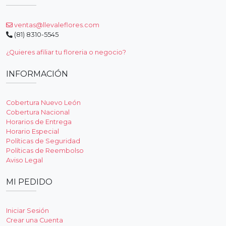
ventas@llevaleflores.com
(81) 8310-5545
¿Quieres afiliar tu floreria o negocio?
INFORMACIÓN
Cobertura Nuevo León
Cobertura Nacional
Horarios de Entrega
Horario Especial
Políticas de Seguridad
Políticas de Reembolso
Aviso Legal
MI PEDIDO
Iniciar Sesión
Crear una Cuenta