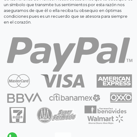
un símbolo que transmite tus sentimientos por esta razón nos
aseguramos de que él o ella reciba tu obsequio en óptimas
condiciones pues es un recuerdo que se atesora para siempre
en el corazón.