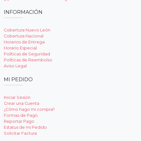
INFORMACIÓN
Cobertura Nuevo León
Cobertura Nacional
Horarios de Entrega
Horario Especial
Políticas de Seguridad
Políticas de Reembolso
Aviso Legal
MI PEDIDO
Iniciar Sesión
Crear una Cuenta
¿Cómo hago mi compra?
Formas de Pago
Reportar Pago
Estatus de mi Pedido
Solicitar Factura