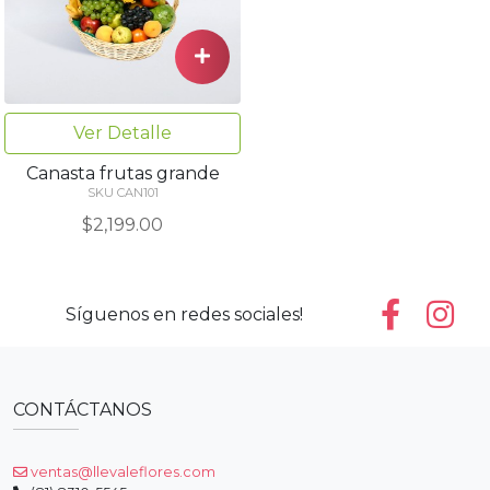
Ver Detalle
Canasta frutas grande
SKU CAN101
$2,199.00
Síguenos en redes sociales!
CONTÁCTANOS
ventas@llevaleflores.com