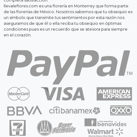
completa satisfacción.
llevaleflores.com es una florería en Monterrey que forma parte
de las florerías de México. Nosotros sabemos que tu obsequio es
un símbolo que transmite tus sentimientos por esta razón nos
aseguramos de que él o ella reciba tu obsequio en óptimas
condiciones pues es un recuerdo que se atesora para siempre
en el corazón.