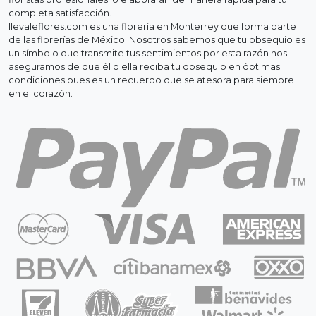
completa satisfacción.
llevaleflores.com es una florería en Monterrey que forma parte
de las florerías de México. Nosotros sabemos que tu obsequio es
un símbolo que transmite tus sentimientos por esta razón nos
aseguramos de que él o ella reciba tu obsequio en óptimas
condiciones pues es un recuerdo que se atesora para siempre
en el corazón.