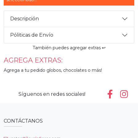
Descripción
Póliticas de Envío
También puedes agregar extras ↩️
AGREGA EXTRAS:
Agrega a tu pedido globos, chocolates o más!
Síguenos en redes sociales!
CONTÁCTANOS