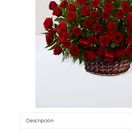
Descripción