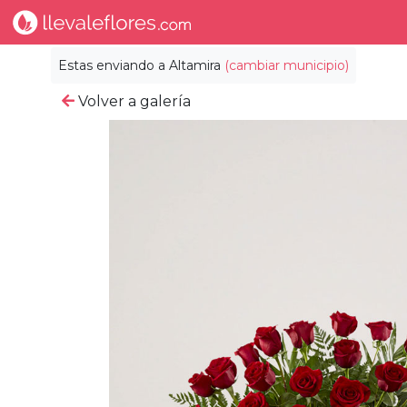
Estas enviando a
Altamira
(cambiar municipio)
Volver a galería