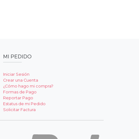
MI PEDIDO
Iniciar Sesión
Crear una Cuenta
¿Cómo hago mi compra?
Formas de Pago
Reportar Pago
Estatus de mi Pedido
Solicitar Factura