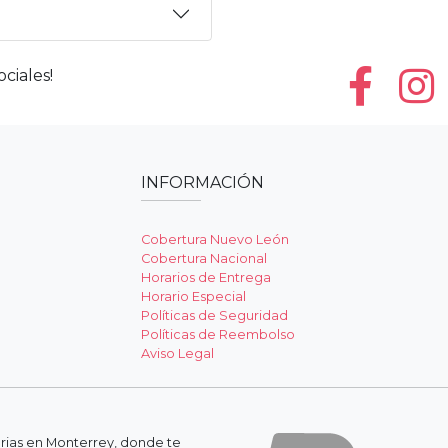
ciales!
INFORMACIÓN
Cobertura Nuevo León
Cobertura Nacional
Horarios de Entrega
Horario Especial
Políticas de Seguridad
Políticas de Reembolso
Aviso Legal
erias en Monterrey, donde te