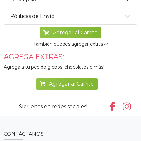
Póliticas de Envío
Agregar al Carrito
También puedes agregar extras ↩️
AGREGA EXTRAS:
Agrega a tu pedido globos, chocolates o más!
Agregar al Carrito
Síguenos en redes sociales!
CONTÁCTANOS