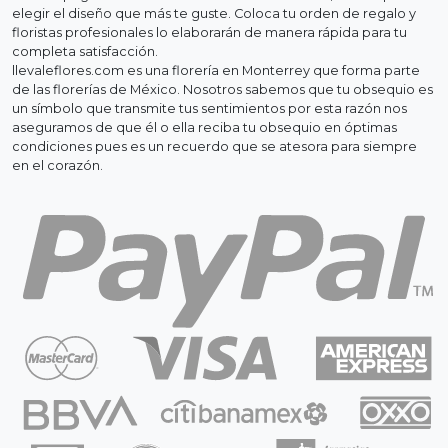
elegir el diseño que más te guste. Coloca tu orden de regalo y
floristas profesionales lo elaborarán de manera rápida para tu
completa satisfacción.
llevaleflores.com es una florería en Monterrey que forma parte
de las florerías de México. Nosotros sabemos que tu obsequio es
un símbolo que transmite tus sentimientos por esta razón nos
aseguramos de que él o ella reciba tu obsequio en óptimas
condiciones pues es un recuerdo que se atesora para siempre
en el corazón.