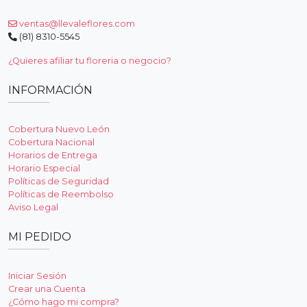
ventas@llevaleflores.com
(81) 8310-5545
¿Quieres afiliar tu floreria o negocio?
INFORMACIÓN
Cobertura Nuevo León
Cobertura Nacional
Horarios de Entrega
Horario Especial
Políticas de Seguridad
Políticas de Reembolso
Aviso Legal
MI PEDIDO
Iniciar Sesión
Crear una Cuenta
¿Cómo hago mi compra?