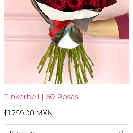
Tinkerbell | 50 Rosas
BOUQ017
$1,759.00 MXN
Descripción